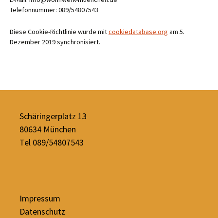
Telefonnummer: 089/54807543
Diese Cookie-Richtlinie wurde mit
cookiedatabase.org
am 5.
Dezember 2019 synchronisiert.
Schäringerplatz 13
80634 München
Tel 089/54807543
Impressum
Datenschutz