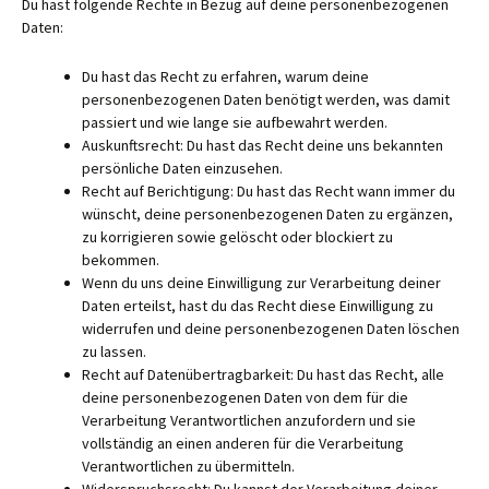
Du hast folgende Rechte in Bezug auf deine personenbezogenen
Daten:
Du hast das Recht zu erfahren, warum deine
personenbezogenen Daten benötigt werden, was damit
passiert und wie lange sie aufbewahrt werden.
Auskunftsrecht: Du hast das Recht deine uns bekannten
persönliche Daten einzusehen.
Recht auf Berichtigung: Du hast das Recht wann immer du
wünscht, deine personenbezogenen Daten zu ergänzen,
zu korrigieren sowie gelöscht oder blockiert zu
bekommen.
Wenn du uns deine Einwilligung zur Verarbeitung deiner
Daten erteilst, hast du das Recht diese Einwilligung zu
widerrufen und deine personenbezogenen Daten löschen
zu lassen.
Recht auf Datenübertragbarkeit: Du hast das Recht, alle
deine personenbezogenen Daten von dem für die
Verarbeitung Verantwortlichen anzufordern und sie
vollständig an einen anderen für die Verarbeitung
Verantwortlichen zu übermitteln.