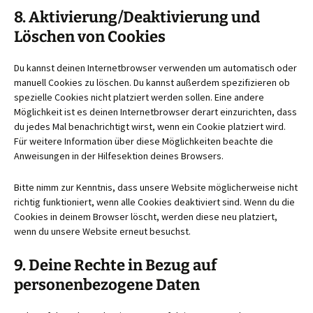
8. Aktivierung/Deaktivierung und
Löschen von Cookies
Du kannst deinen Internetbrowser verwenden um automatisch oder
manuell Cookies zu löschen. Du kannst außerdem spezifizieren ob
spezielle Cookies nicht platziert werden sollen. Eine andere
Möglichkeit ist es deinen Internetbrowser derart einzurichten, dass
du jedes Mal benachrichtigt wirst, wenn ein Cookie platziert wird.
Für weitere Information über diese Möglichkeiten beachte die
Anweisungen in der Hilfesektion deines Browsers.
Bitte nimm zur Kenntnis, dass unsere Website möglicherweise nicht
richtig funktioniert, wenn alle Cookies deaktiviert sind. Wenn du die
Cookies in deinem Browser löscht, werden diese neu platziert,
wenn du unsere Website erneut besuchst.
9. Deine Rechte in Bezug auf
personenbezogene Daten