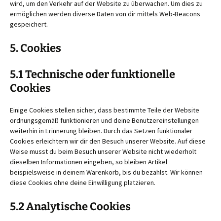
wird, um den Verkehr auf der Website zu überwachen. Um dies zu
ermöglichen werden diverse Daten von dir mittels Web-Beacons
gespeichert.
5. Cookies
5.1 Technische oder funktionelle
Cookies
Einige Cookies stellen sicher, dass bestimmte Teile der Website
ordnungsgemäß funktionieren und deine Benutzereinstellungen
weiterhin in Erinnerung bleiben. Durch das Setzen funktionaler
Cookies erleichtern wir dir den Besuch unserer Website. Auf diese
Weise musst du beim Besuch unserer Website nicht wiederholt
dieselben Informationen eingeben, so bleiben Artikel
beispielsweise in deinem Warenkorb, bis du bezahlst. Wir können
diese Cookies ohne deine Einwilligung platzieren.
5.2 Analytische Cookies