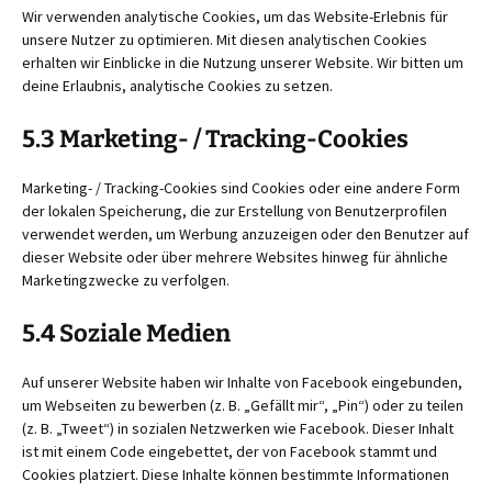
Wir verwenden analytische Cookies, um das Website-Erlebnis für
unsere Nutzer zu optimieren. Mit diesen analytischen Cookies
erhalten wir Einblicke in die Nutzung unserer Website. Wir bitten um
deine Erlaubnis, analytische Cookies zu setzen.
5.3 Marketing- / Tracking-Cookies
Marketing- / Tracking-Cookies sind Cookies oder eine andere Form
der lokalen Speicherung, die zur Erstellung von Benutzerprofilen
verwendet werden, um Werbung anzuzeigen oder den Benutzer auf
dieser Website oder über mehrere Websites hinweg für ähnliche
Marketingzwecke zu verfolgen.
5.4 Soziale Medien
Auf unserer Website haben wir Inhalte von Facebook eingebunden,
um Webseiten zu bewerben (z. B. „Gefällt mir“, „Pin“) oder zu teilen
(z. B. „Tweet“) in sozialen Netzwerken wie Facebook. Dieser Inhalt
ist mit einem Code eingebettet, der von Facebook stammt und
Cookies platziert. Diese Inhalte können bestimmte Informationen