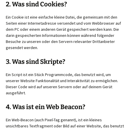
2. Was sind Cookies?
Ein Cookie ist eine einfache kleine Datei, die gemeinsam mit den
Seiten einer Internetadresse versendet und vom Webbrowser auf
dem PC oder einem anderen Gerät gespeichert werden kann. Die
darin gespeicherten Informationen können während folgender
Besuche zu unseren oder den Servern relevanter Drittanbieter
gesendet werden.
3. Was sind Skripte?
Ein Script ist ein Stück Programmcode, das benutzt wird, um
unserer Website Funktionalität und Interaktivität zu ermöglichen.
Dieser Code wird auf unseren Servern oder auf deinem Gerät
ausgeführt.
4. Was ist ein Web Beacon?
Ein Web-Beacon (auch Pixel-Tag genannt), ist ein kleines
unsichtbares Textfragment oder Bild auf einer Website, das benutzt