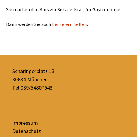
Sie machen den Kurs zur Service-Kraft für Gastronomie:
Dann werden Sie auch
bei Feiern helfen
.
Schäringerplatz 13
80634 München
Tel 089/54807543
Impressum
Datenschutz