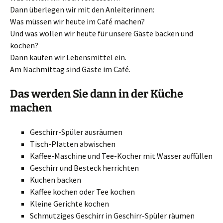
Dann überlegen wir mit den Anleiterinnen:
Was müssen wir heute im Café machen?
Und was wollen wir heute für unsere Gäste backen und
kochen?
Dann kaufen wir Lebensmittel ein.
Am Nachmittag sind Gäste im Café.
Das werden Sie dann in der Küche
machen
Geschirr-Spüler ausräumen
Tisch-Platten abwischen
Kaffee-Maschine und Tee-Kocher mit Wasser auffüllen
Geschirr und Besteck herrichten
Kuchen backen
Kaffee kochen oder Tee kochen
Kleine Gerichte kochen
Schmutziges Geschirr in Geschirr-Spüler räumen