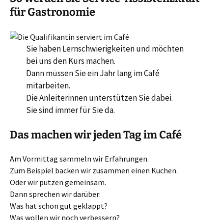
für Gastronomie
Sie haben Lernschwierigkeiten und möchten
bei uns den Kurs machen.
Dann müssen Sie ein Jahr lang im Café
mitarbeiten.
Die Anleiterinnen unterstützen Sie dabei.
Sie sind immer für Sie da.
Das machen wir jeden Tag im Café
Am Vormittag sammeln wir Erfahrungen.
Zum Beispiel backen wir zusammen einen Kuchen.
Oder wir putzen gemeinsam.
Dann sprechen wir darüber:
Was hat schon gut geklappt?
Was wollen wir noch verbessern?