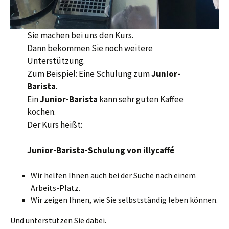
Sie machen bei uns den Kurs.
Dann bekommen Sie noch weitere
Unterstützung.
Zum Beispiel: Eine Schulung zum
Junior-
Barista
.
Ein
Junior-Barista
kann sehr guten Kaffee
kochen.
Der Kurs heißt:
Junior-Barista-Schulung von illycaffé
Wir helfen Ihnen auch bei der Suche nach einem
Arbeits-Platz.
Wir zeigen Ihnen, wie Sie selbstständig leben können.
Und unterstützen Sie dabei.