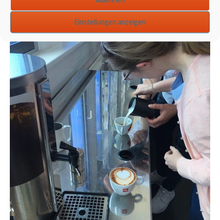
Einstellungen anzeigen