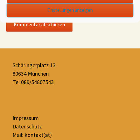
Website
Einstellungen anzeigen
Schäringerplatz 13
80634 München
Tel 089/54807543
Impressum
Datenschutz
Mail: kontakt(at)