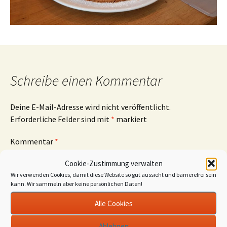
Schreibe einen Kommentar
Deine E-Mail-Adresse wird nicht veröffentlicht.
Erforderliche Felder sind mit
*
markiert
Kommentar
*
Cookie-Zustimmung verwalten
Wir verwenden Cookies, damit diese Website so gut aussieht und barrierefrei sein
kann. Wir sammeln aber keine persönlichen Daten!
Alle Cookies
Name
*
Ablehnen