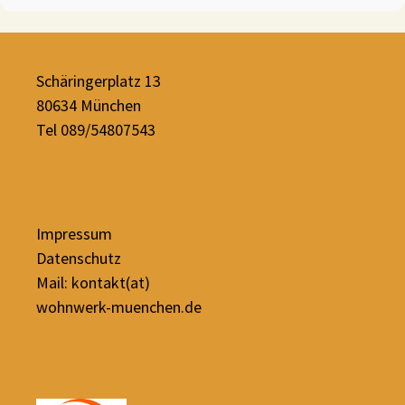
Schäringerplatz 13
80634 München
Tel 089/54807543
Impressum
Datenschutz
Mail: kontakt(at)
wohnwerk-muenchen.de