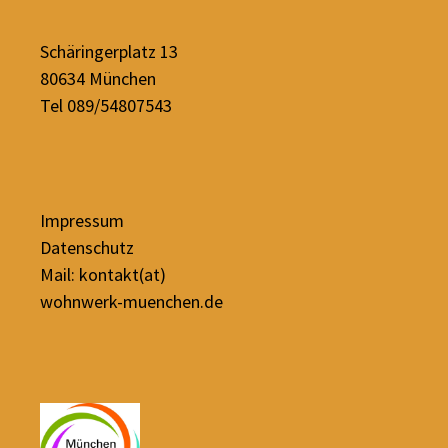
Schäringerplatz 13
80634 München
Tel 089/54807543
Impressum
Datenschutz
Mail: kontakt(at)
wohnwerk-muenchen.de