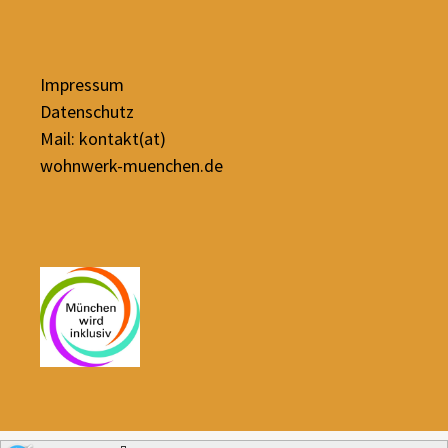
Impressum
Datenschutz
Mail: kontakt(at)
wohnwerk-muenchen.de