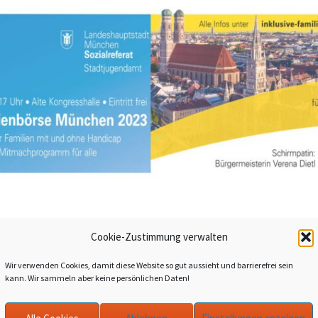
Cookie-Zustimmung verwalten
Wir verwenden Cookies, damit diese Website so gut aussieht und barrierefrei sein
be einen Kommentar
kann. Wir sammeln aber keine persönlichen Daten!