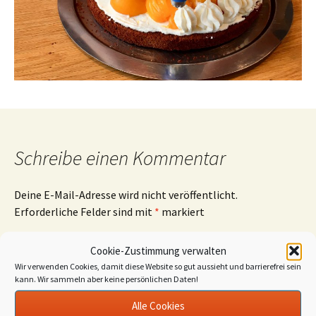
Schreibe einen Kommentar
Deine E-Mail-Adresse wird nicht veröffentlicht.
Erforderliche Felder sind mit
*
markiert
Kommentar
*
Cookie-Zustimmung verwalten
Wir verwenden Cookies, damit diese Website so gut aussieht und barrierefrei sein
kann. Wir sammeln aber keine persönlichen Daten!
Alle Cookies