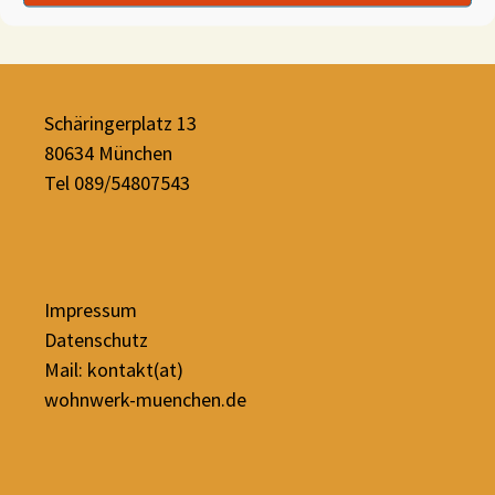
Schäringerplatz 13
80634 München
Tel 089/54807543
Impressum
Datenschutz
Mail: kontakt(at)
wohnwerk-muenchen.de