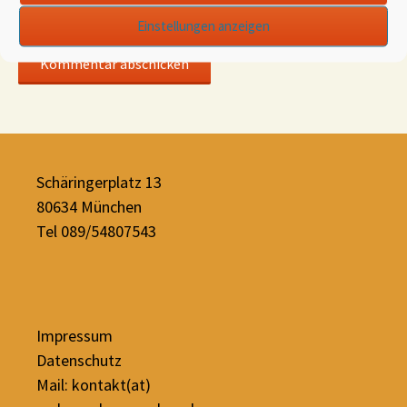
Website
Einstellungen anzeigen
Schäringerplatz 13
80634 München
Tel 089/54807543
Impressum
Datenschutz
Mail: kontakt(at)