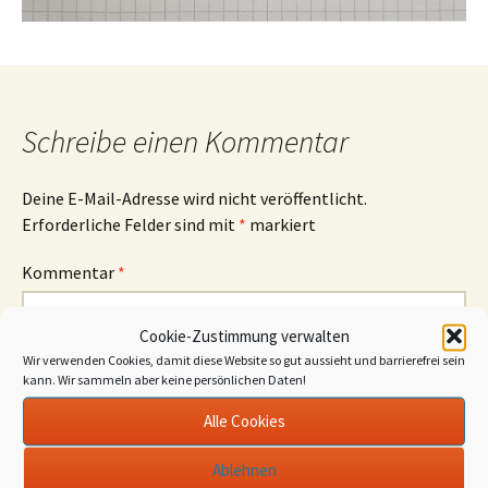
Schreibe einen Kommentar
Deine E-Mail-Adresse wird nicht veröffentlicht.
Erforderliche Felder sind mit
*
markiert
Kommentar
*
Cookie-Zustimmung verwalten
Wir verwenden Cookies, damit diese Website so gut aussieht und barrierefrei sein
kann. Wir sammeln aber keine persönlichen Daten!
Alle Cookies
Name
*
E-Mail-Adresse
*
Ablehnen