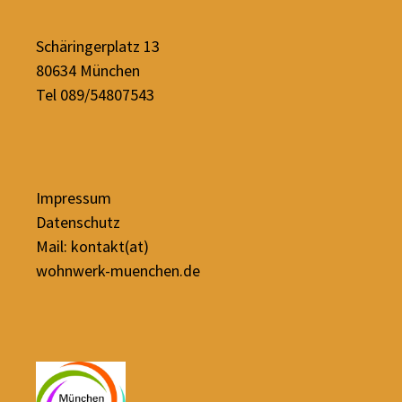
Schäringerplatz 13
80634 München
Tel 089/54807543
Impressum
Datenschutz
Mail: kontakt(at)
wohnwerk-muenchen.de