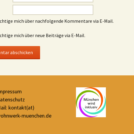
chtige mich über nachfolgende Kommentare via E-Mail.
chtige mich über neue Beiträge via E-Mail.
mpressum
atenschutz
ail: kontakt(at)
ohnwerk-muenchen.de