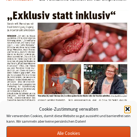
Cookie-Zustimmung verwalten
Wir verwenden Cookies, damit diese Website so gut aussieht und barrierefrei sein
kann. Wir sammeln aber keine persönlichen Daten!
Alle Cookies