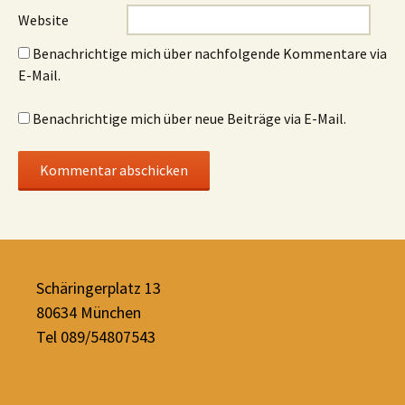
Website
Benachrichtige mich über nachfolgende Kommentare via
E-Mail.
Benachrichtige mich über neue Beiträge via E-Mail.
Schäringerplatz 13
80634 München
Tel 089/54807543