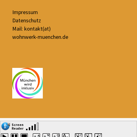
Impressum
Datenschutz
Mail: kontakt(at)
wohnwerk-muenchen.de
Datenschutz
Stolz präsentiert von WordPress