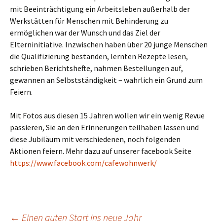
mit Beeinträchtigung ein Arbeitsleben außerhalb der
Werkstätten für Menschen mit Behinderung zu
ermöglichen war der Wunsch und das Ziel der
Elterninitiative. Inzwischen haben über 20 junge Menschen
die Qualifizierung bestanden, lernten Rezepte lesen,
schrieben Berichtshefte, nahmen Bestellungen auf,
gewannen an Selbstständigkeit – wahrlich ein Grund zum
Feiern.
Mit Fotos aus diesen 15 Jahren wollen wir ein wenig Revue
passieren, Sie an den Erinnerungen teilhaben lassen und
diese Jubiläum mit verschiedenen, noch folgenden
Aktionen feiern. Mehr dazu auf unserer facebook Seite
https://www.facebook.com/cafewohnwerk/
←
Einen guten Start ins neue Jahr