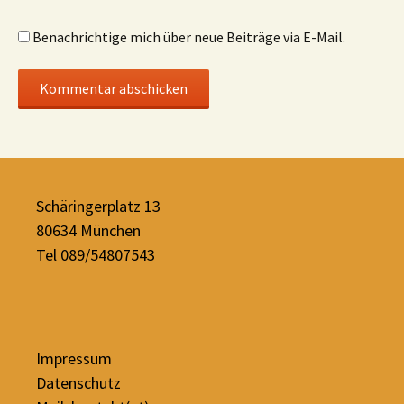
Benachrichtige mich über neue Beiträge via E-Mail.
Schäringerplatz 13
80634 München
Tel 089/54807543
Impressum
Datenschutz