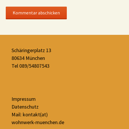
Schäringerplatz 13
80634 München
Tel 089/54807543
Impressum
Datenschutz
Mail: kontakt(at)
wohnwerk-muenchen.de