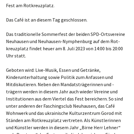
Fest am Rotkreuzplatz.
Das Café ist an diesem Tag geschlossen.
Das traditionelle Sommerfest der beiden SPD-Ortsvereine
Neuhausen und Neuhausen-Nymphenburg auf dem Rot-
kreuzplatz findet heuer am 8. Juli 2023 von 14:00 bis 20:00
Uhr statt.
Geboten wird: Live-Musik, Essen und Getränke,
Kinderunterhaltung sowie Politik zum Anfassen und
Mitdiskutieren. Neben den Mandatsträgerinnen und -
trägern werden in diesem Jahr auch wieder Vereine und
Institutionen aus dem Viertel das Fest bereichern. So sind
unter anderen der Faschingsclub Neuhausen, das Café
Wohnwerk und das ukrainische Kulturzentrum Gorod mit
Ständen am Rotkreuzplatz vertreten. Als Künstlerinnen
und Künstler werden in diesem Jahr „Birne Herr Lehner“