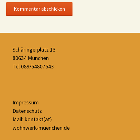
Schäringerplatz 13
80634 München
Tel 089/54807543
Impressum
Datenschutz
Mail: kontakt(at)
wohnwerk-muenchen.de