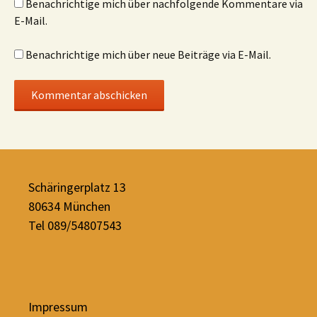
Benachrichtige mich über nachfolgende Kommentare via
E-Mail.
Benachrichtige mich über neue Beiträge via E-Mail.
Schäringerplatz 13
80634 München
Tel 089/54807543
Impressum