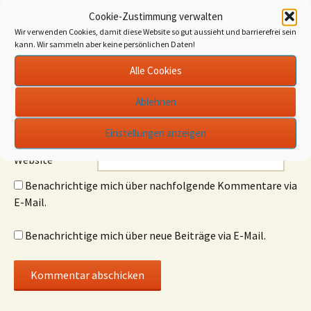
Kommentar
*
Cookie-Zustimmung verwalten
Wir verwenden Cookies, damit diese Website so gut aussieht und barrierefrei sein
kann. Wir sammeln aber keine persönlichen Daten!
Alle Cookies
Name
*
Ablehnen
E-Mail-Adresse
*
Einstellungen anzeigen
Website
Benachrichtige mich über nachfolgende Kommentare via
E-Mail.
Benachrichtige mich über neue Beiträge via E-Mail.