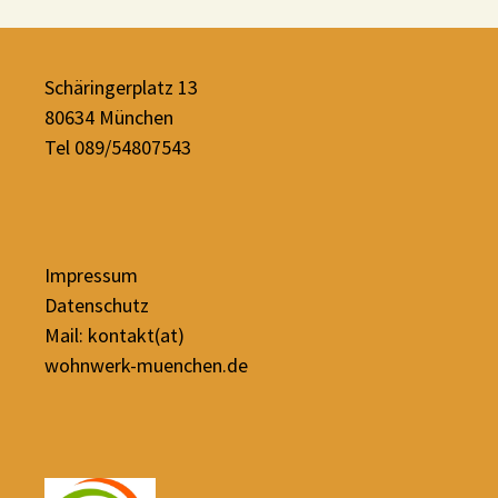
Schäringerplatz 13
80634 München
Tel 089/54807543
Impressum
Datenschutz
Mail: kontakt(at)
wohnwerk-muenchen.de