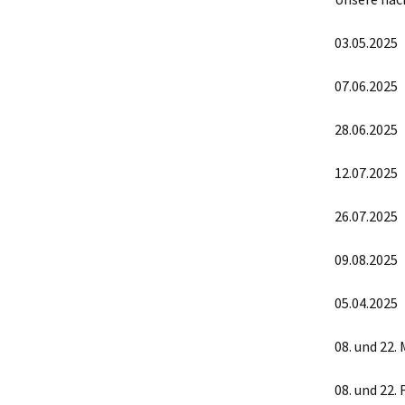
03.05.2025
07.06.2025
28.06.2025
12.07.2025
26.07.2025
09.08.2025
05.04.2025
08. und 22.
08. und 22.