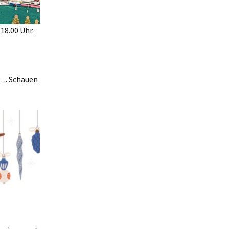
18.00 Uhr.
…. Schauen