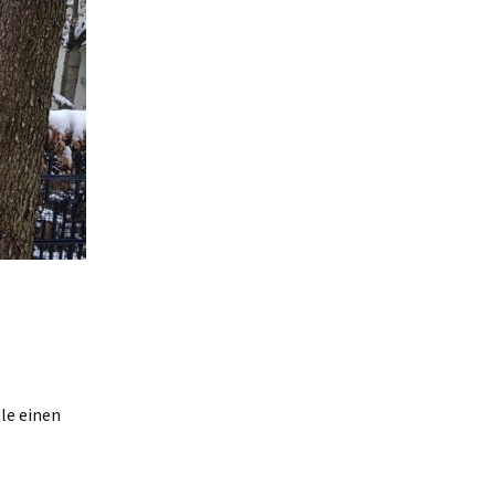
le einen