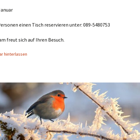
 Januar
Personen einen Tisch reservieren unter: 089-5480753
m freut sich auf Ihren Besuch.
r hinterlassen